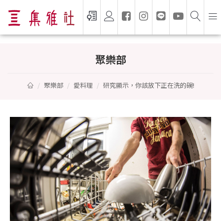
研究顯示，你該放下正在洗的碗!
聚樂部
聚樂部
愛料理
研究顯示，你該放下正在洗的碗!