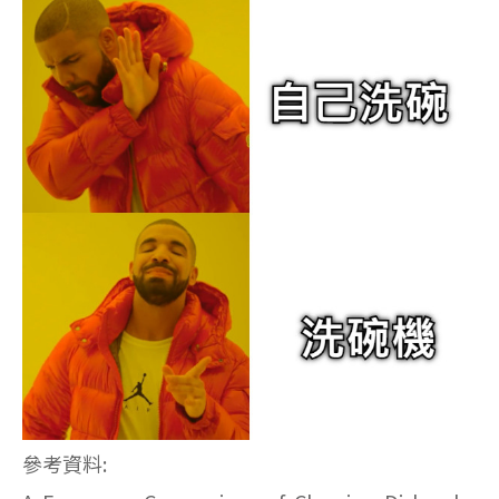
參考資料: