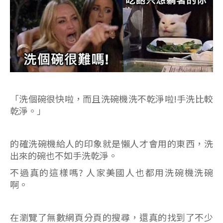
「洗個碗很快啦，而且洗碗機洗不乾淨啦!手洗比較
乾淨。」
的確洗碗機給人的印象就是懶人才會用的東西，洗
出來的碗也不如手洗乾淨。
不過真的這樣嗎? 人家美國人也都用洗碗機洗碗
啊。
在瀏覽了無數網頁分頁的搜尋，還真的找到了不少