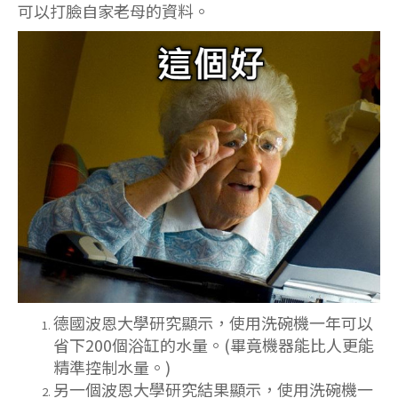
可以打臉自家老母的資料。
德國波恩大學研究顯示，使用洗碗機一年可以
省下200個浴缸的水量。
(畢竟機器能比人更能
精準控制水量。)
另一個波恩大學研究結果顯示，使用洗碗機一