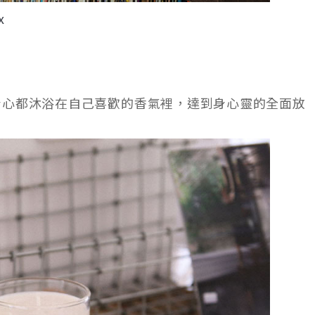
x
身心都沐浴在自己喜歡的香氣裡，達到身心靈的全面放