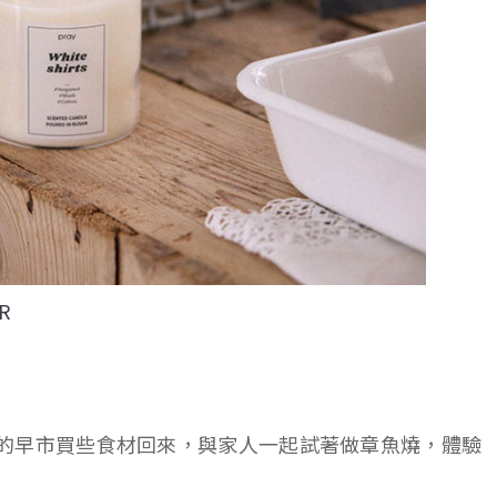
nR
的早市買些食材回來，與家人一起試著做章魚燒，體驗