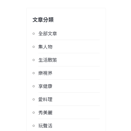
文章分類
全部文章
集人物
生活散策
樂視界
享健康
愛料理
秀美麗
玩聲活