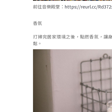
前往音樂殿堂：
https://reurl.cc/Rd372
香氛
打掃完居家環境之後，點燃香氛，讓
鬆。