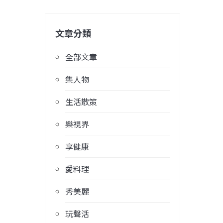
文章分類
全部文章
集人物
生活散策
樂視界
享健康
愛料理
秀美麗
玩聲活