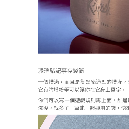
派瑞豬記事存錢筒
一個撲滿，而且是隻黑豬造型的撲滿，
它有附贈粉筆可以讓你在它身上寫字，
你們可以寫一個遊戲規則再上面，誰違
滿後，就多了一筆能一起運用的錢，快