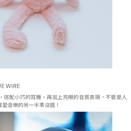
E WIRE
，搭配小巧的耳機，再加上亮眼的音質表現，不管是人
喜愛音樂的另一半準沒錯！