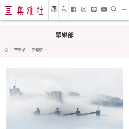
HEPA濾網？CADR值？無痛看懂空氣清淨
聚樂部
聚樂部
享健康
HEPA濾網？CADR值？無痛看懂空氣清淨機的專