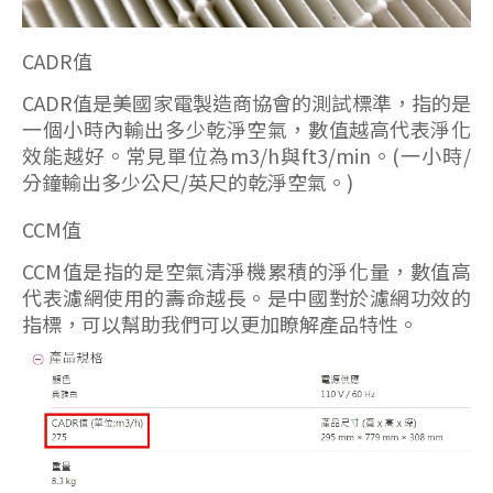
CADR值
CADR值是美國家電製造商協會的測試標準，指的是
一個小時內輸出多少乾淨空氣，數值越高代表淨化
效能越好。常見單位為m3/h與ft3/min。(一小時/
分鐘輸出多少公尺/英尺的乾淨空氣。)
CCM值
CCM值是指的是空氣清淨機累積的淨化量，數值高
代表濾網使用的壽命越長。是中國對於濾網功效
的
指標，可以幫助我們可以更加瞭解產品特性。