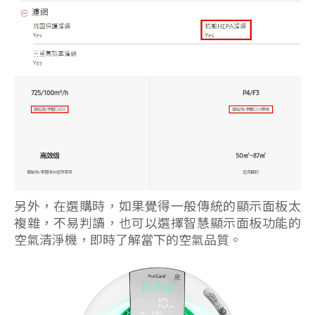
另外，在選購時，如果覺得一般傳統的顯示面板太
複雜，不易判讀，也可以選擇智慧顯示面板功能的
空氣清淨機，即時了解當下的空氣品質。