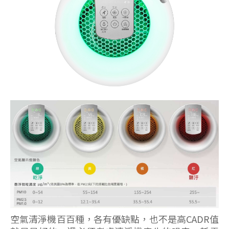
空氣清淨機百百種，各有優缺點，也不是高CADR值