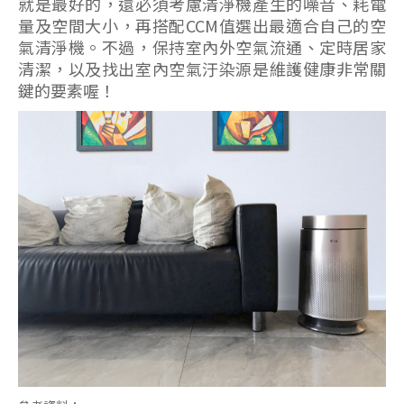
就是最好的，還必須考慮清淨機產生的噪音、耗電
量及空間大小，再搭配CCM值選出最適合自己的空
氣清淨機。不過，保持室內外空氣流通、定時居家
清潔，以及找出室內空氣汙染源是維護健康非常關
鍵的要素喔！