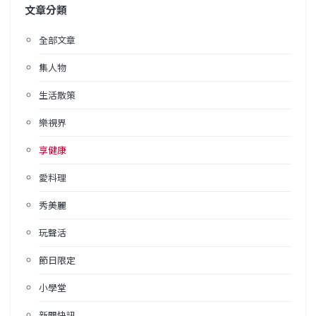
文章分類
全部文章
集人物
生活散策
樂視界
享健康
愛料理
秀美麗
玩聲活
節日限定
小學堂
新聞快訊