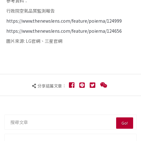
參考資料：
行政院空氣品質監測報告
https://www.thenewslens.com/feature/poiema/124999
https://www.thenewslens.com/feature/poiema/124656
圖片來源: LG官網、三星官網
分享這篇文章：
Go!