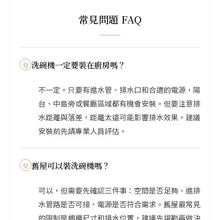
常見問題 FAQ
洗碗機一定要裝在廚房嗎？
不一定。只要有進水管、排水口和合適的電源，陽
台、中島旁或餐廳區域都有機會安裝。但要注意排
水距離與落差，距離太遠可能影響排水效果。建議
安裝前先請專業人員評估。
舊屋可以裝洗碗機嗎？
可以，但需要先確認三件事：空間是否足夠、進排
水管路是否可接、電源是否符合需求。舊屋最常見
的限制是櫥櫃尺寸和排水位置，建議先場勘再做決