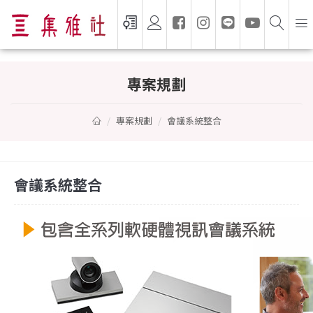
會議系統整合
專案規劃
專案規劃
會議系統整合
會議系統整合