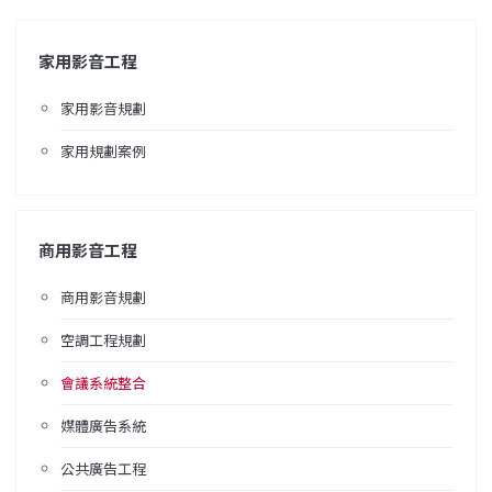
家用影音工程
家用影音規劃
家用規劃案例
商用影音工程
商用影音規劃
空調工程規劃
會議系統整合
媒體廣告系統
公共廣告工程