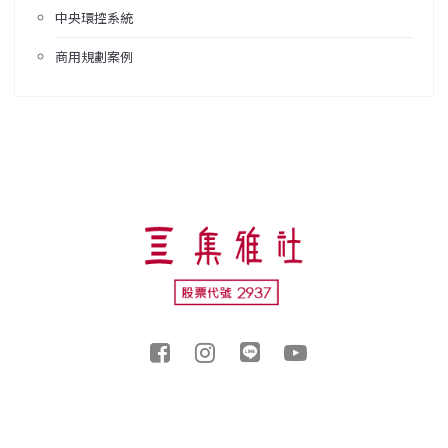
中央環控系統
商用規劃案例