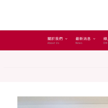
關於我們
最新消息
線
About Us
News
DM 