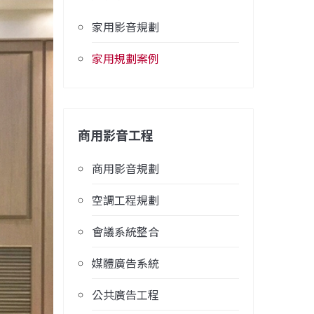
家用影音規劃
家用規劃案例
商用影音工程
商用影音規劃
空調工程規劃
會議系統整合
媒體廣告系統
公共廣告工程