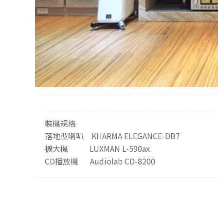
裝機規格
落地型喇叭 KHARMA ELEGANCE-DB7
擴大機 LUXMAN L-590ax
CD播放機 Audiolab CD-8200