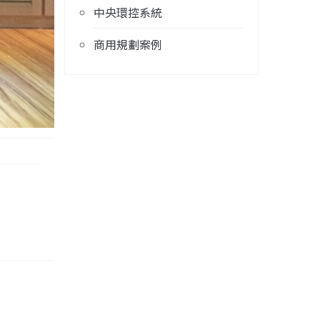
中央環控系統
商用規劃案例