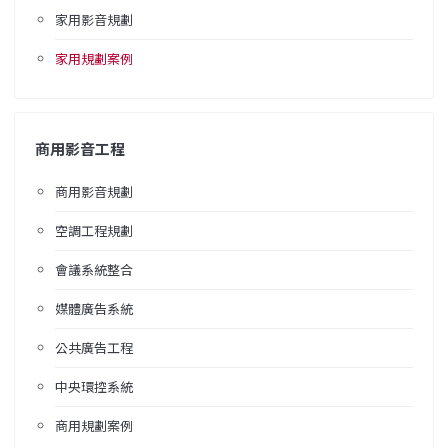
家用影音規劃
家用規劃案例
商用影音工程
商用影音規劃
空調工程規劃
會議系統整合
媒體廣告系統
公共廣告工程
中央環控系統
商用規劃案例