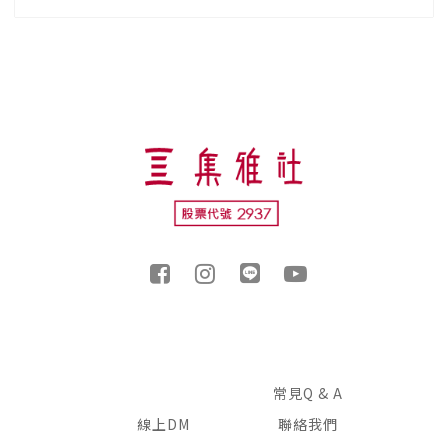
常見Q & A
線上DM
聯絡我們