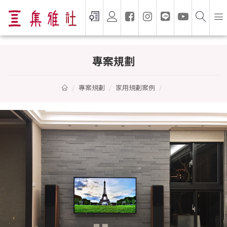
專案規劃
專案規劃
家用規劃案例