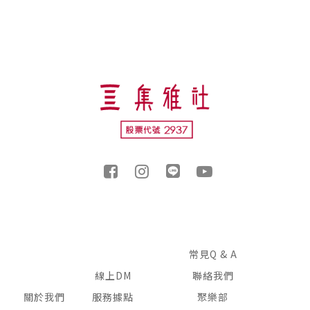
常見Q & A
線上DM
聯絡我們
關於我們
服務據點
聚樂部