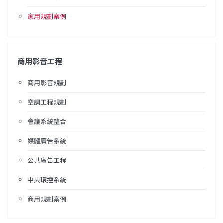
家用規劃案例
商用影音工程
商用影音規劃
空調工程規劃
會議系統整合
媒體廣告系統
公共廣告工程
中央環控系統
商用規劃案例