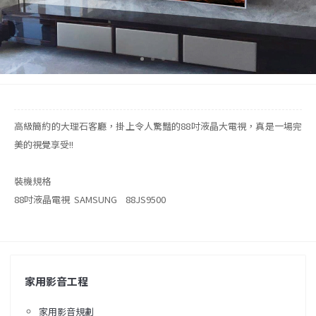
高級簡約的大理石客廳，掛上令人驚豔的88吋液晶大電視，真是一場完
美的視覺享受!!
裝機規格
88吋液晶電視 SAMSUNG 88JS9500
家用影音工程
家用影音規劃