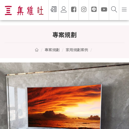
專案規劃
專案規劃
家用規劃案例