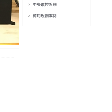
中央環控系統
商用規劃案例