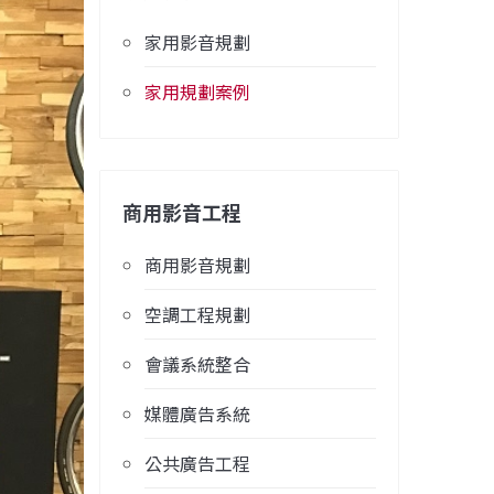
家用影音規劃
家用規劃案例
商用影音工程
商用影音規劃
空調工程規劃
會議系統整合
媒體廣告系統
公共廣告工程