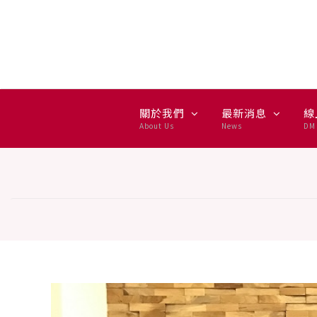
關於我們
最新消息
線
About Us
News
DM 