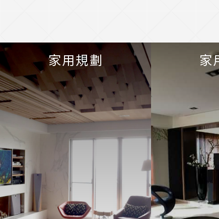
家用規劃
家