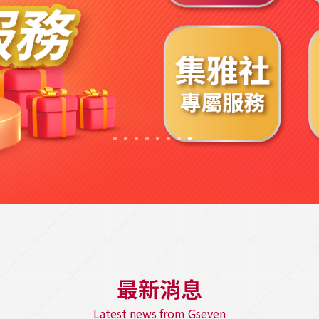
最新消息
Latest news from Gseven