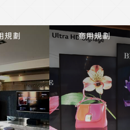
用規劃
商用規劃