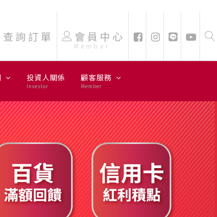
查詢訂單
會員中心
Member
劃
投資人關係
顧客服務
Investor
Member