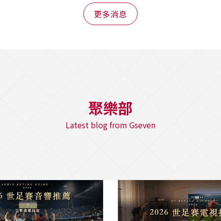
更多消息
聚樂部
Latest blog from Gseven