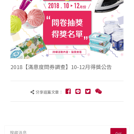
2018【滿意度問券調查】10-12月得獎公告
分享這篇文章：
Go!