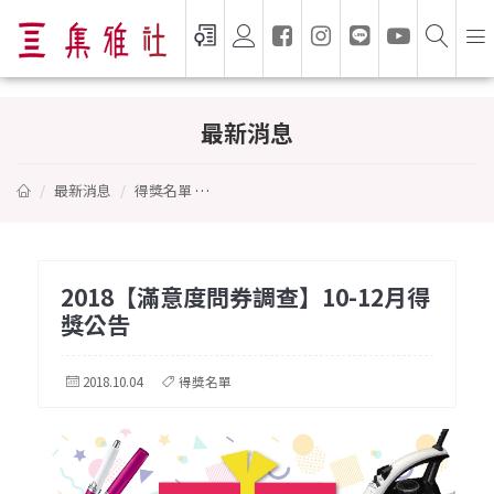
2018【滿意度問券調查】10-12月得獎公告
最新消息
最新消息
得獎名單
2018【滿意度問券調查】10-12月得獎公告
2018【滿意度問券調查】10-12月得
獎公告
2018.10.04
得獎名單