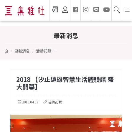
2018 【汐止遠雄智慧生活體驗館 盛大開幕
最新消息
最新消息
活動花絮
2018 【汐止遠雄智慧生活體驗館 盛大開幕
2018 【汐止遠雄智慧生活體驗館 盛
大開幕】
2019.04.03
活動花絮