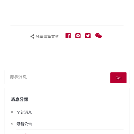
分享這篇文章：
Go!
消息分類
全部消息
最新公告