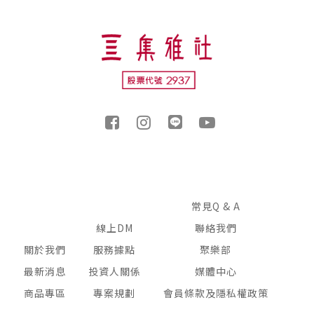
常見Q & A
線上DM
聯絡我們
關於我們
服務據點
聚樂部
最新消息
投資人關係
媒體中心
商品專區
專案規劃
會員條款及隱私權政策