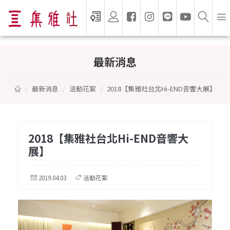
2018【集雅社台北Hi-END音響大展】
最新消息
最新消息
活動花絮
2018【集雅社台北Hi-END音響大展】
2018【集雅社台北Hi-END音響大
展】
2019.04.03
活動花絮