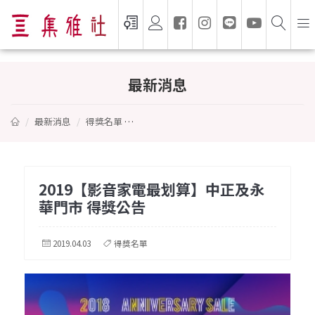
2019【影音家電最划算】中正及永華門市 
最新消息
最新消息
得獎名單
2019【影音家電最划算】中正及永華門市 
2019【影音家電最划算】中正及永
華門市 得獎公告
2019.04.03
得獎名單