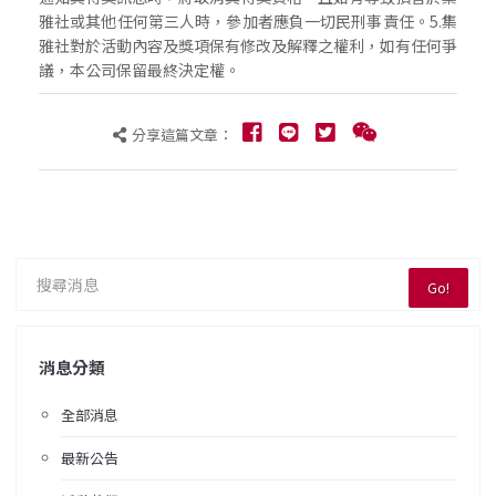
雅社或其他任何第三人時，參加者應負一切民刑事責任。5.集
雅社對於活動內容及獎項保有修改及解釋之權利，如有任何爭
議，本公司保留最終決定權。
分享這篇文章：
Go!
消息分類
全部消息
最新公告