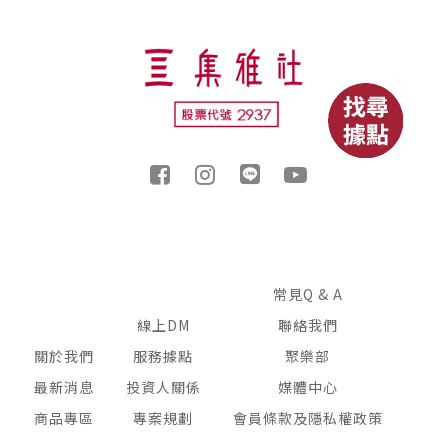
常見Q & A
線上DM
聯絡我們
關於我們
服務據點
聚樂部
最新消息
投資人關係
媒體中心
商品專區
專案規劃
會員條款及隱私權政策