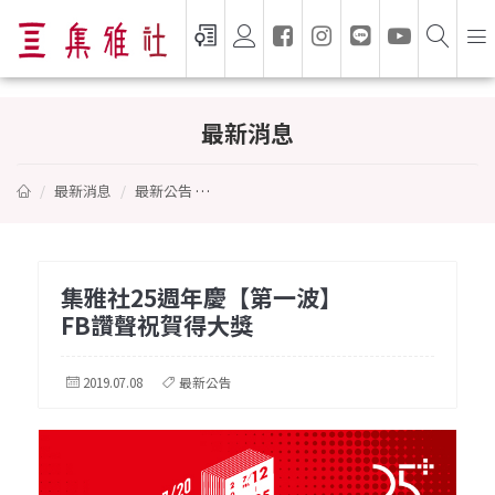
集雅社25週年慶【第一波】FB讚聲祝賀得
最新消息
最新消息
最新公告
集雅社25週年慶【第一波】FB讚聲祝賀得大
集雅社25週年慶【第一波】
FB讚聲祝賀得大獎
2019.07.08
最新公告