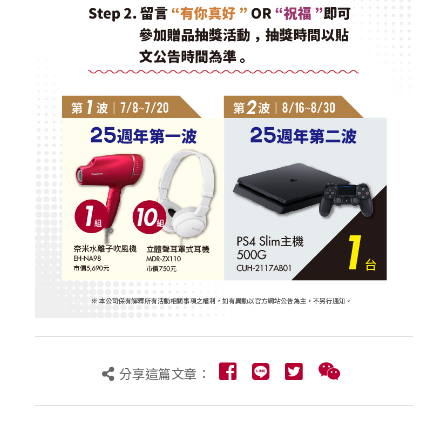
分享這篇文章：