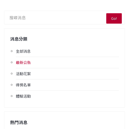
Go!
消息分類
全部消息
最新公告
活動花絮
得獎名單
體驗活動
熱門消息