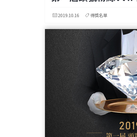
2019.10.16
得獎名單