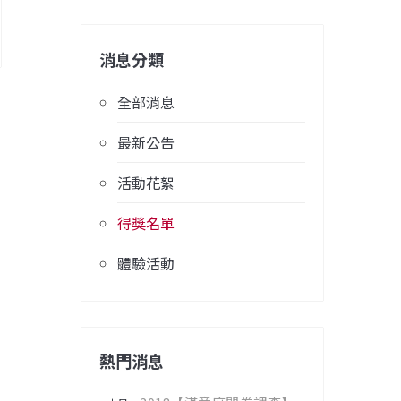
消息分類
全部消息
最新公告
活動花絮
得獎名單
體驗活動
熱門消息