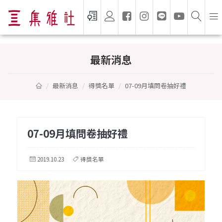
07-09月填問卷抽好禮
最新消息
最新消息
得獎名單
07-09月填問卷抽好禮
07-09月填問卷抽好禮
2019.10.23
得獎名單