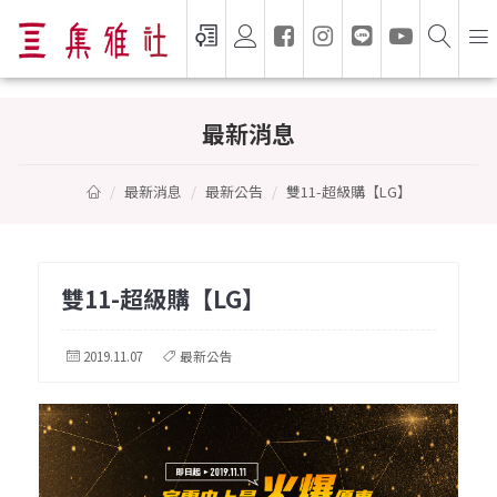
雙11-超級購【LG】
最新消息
最新消息
最新公告
雙11-超級購【LG】
雙11-超級購【LG】
2019.11.07
最新公告