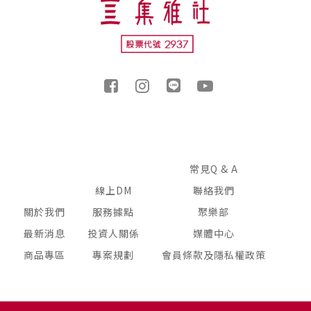
常見Q & A
線上DM
聯絡我們
關於我們
服務據點
聚樂部
最新消息
投資人關係
媒體中心
商品專區
專案規劃
會員條款及隱私權政策