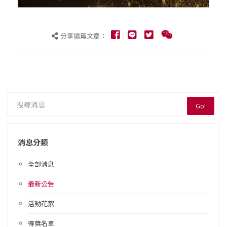
分享這篇文章：
Go!
消息分類
全部消息
最新公告
活動花絮
得獎名單