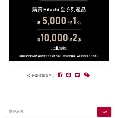
分享這篇文章：
Go!