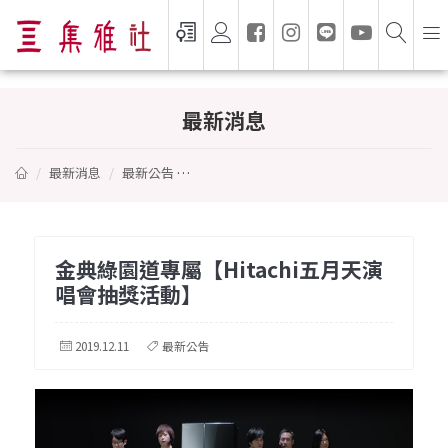
金典綠園道專屬【Hitachi五月天演唱會抽
最新消息
最新消息
最新公告
金典綠園道專屬【Hitachi五月天演唱會抽
金典綠園道專屬【Hitachi五月天演
唱會抽獎活動】
2019.12.11
最新公告