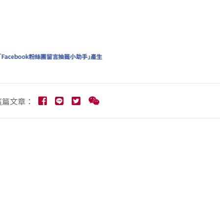
這篇文章：