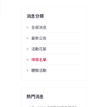
消息分類
全部消息
最新公告
活動花絮
得獎名單
體驗活動
熱門消息