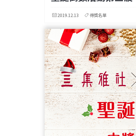
2019.12.13
得獎名單