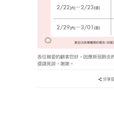
各位親愛的顧客您好，因應新冠肺炎
還請見諒，謝謝。
分享