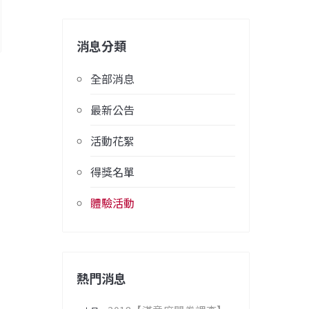
消息分類
全部消息
最新公告
活動花絮
得獎名單
體驗活動
熱門消息