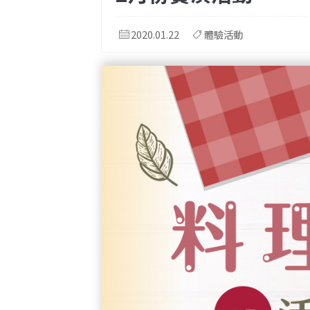
2020.01.22
體驗活動