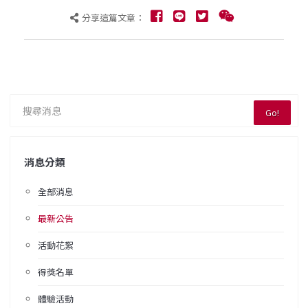
分享這篇文章：
Go!
消息分類
全部消息
最新公告
活動花絮
得獎名單
體驗活動