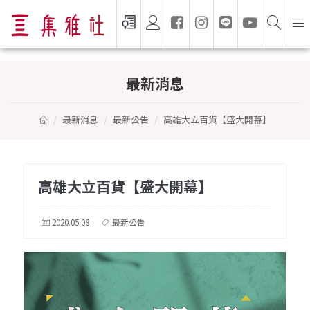
高雄大立百貨【盛大開幕】
最新消息
最新消息
最新公告
高雄大立百貨【盛大開幕】
高雄大立百貨【盛大開幕】
2020.05.08
最新公告