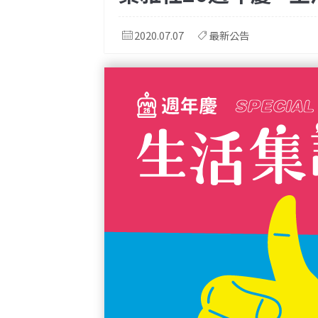
2020.07.07
最新公告