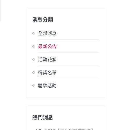
消息分類
全部消息
最新公告
活動花絮
得獎名單
體驗活動
熱門消息