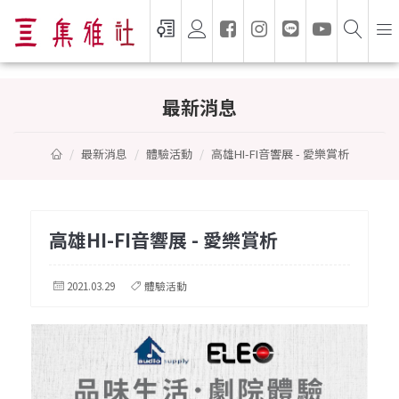
高雄HI-FI音響展 - 愛樂賞析
最新消息
最新消息
體驗活動
高雄HI-FI音響展 - 愛樂賞析
高雄HI-FI音響展 - 愛樂賞析
2021.03.29
體驗活動