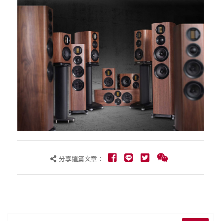
分享這篇文章：