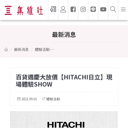
百貨週慶大放價【HITACHI日立】現場體驗
最新消息
最新消息
體驗活動
百貨週慶大放價【HITACHI日立】現場體驗S
百貨週慶大放價【HITACHI日立】現
場體驗SHOW
2021.09.01
體驗活動