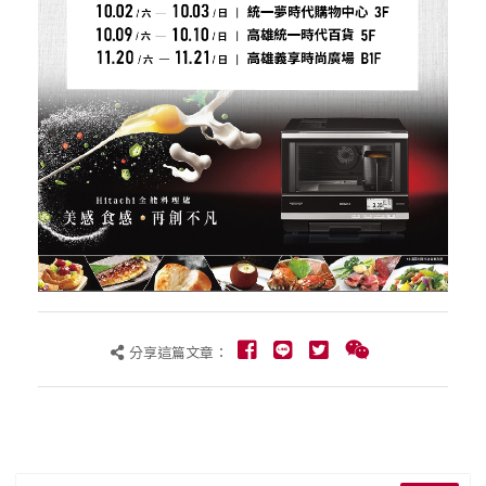
分享這篇文章：