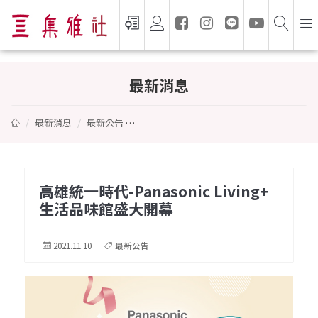
高雄統一時代-Panasonic Living+ 生活
最新消息
最新消息
最新公告
高雄統一時代-Panasonic Living+ 生活
高雄統一時代-Panasonic Living+
生活品味館盛大開幕
2021.11.10
最新公告