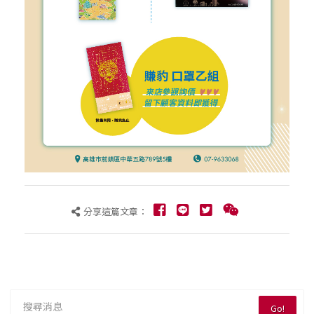
分享這篇文章：
Go!