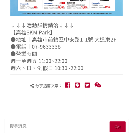
↓↓↓活動詳情請洽↓↓↓
【高雄SKM Park】
●地址｜高雄市前鎮區中安路1-1號 大道東2F
●電話｜07-9633338
●營業時間｜
週一至週五 11:00~22:00
週六、日、例假日 10:30~22:00
分享這篇文章：
Go!