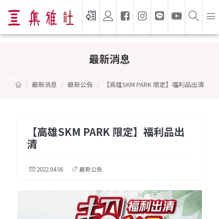
【高雄SKM PARK 限定】福利品出清
最新消息
最新消息
最新公告
【高雄SKM PARK 限定】福利品出清
【高雄SKM PARK 限定】福利品出
清
2022.04.06
最新公告