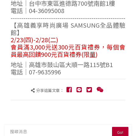
地址｜台中市東區進德路700號南館1樓
電話｜04-36095008
------------------------------------------------------
【高雄義享時尚廣場 SAMSUNG全品體驗
館】
2/23(四)-2/28(二)
會員滿3,000元送300元百貨禮券，每個會
員最高回饋900元百貨禮券(限量)
地址｜高雄市鼓山區大順一路115號B1
電話｜07-9635996
分享這篇文章：
Go!