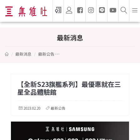
【全新S23旗艦系列】最優惠就在三星全品
最新消息
最新消息
最新公告
【全新S23旗艦系列】最優惠就在三星全品
【全新S23旗艦系列】最優惠就在三
星全品體驗館
2023.02.20
最新公告