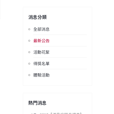
消息分類
全部消息
最新公告
活動花絮
得獎名單
體驗活動
熱門消息