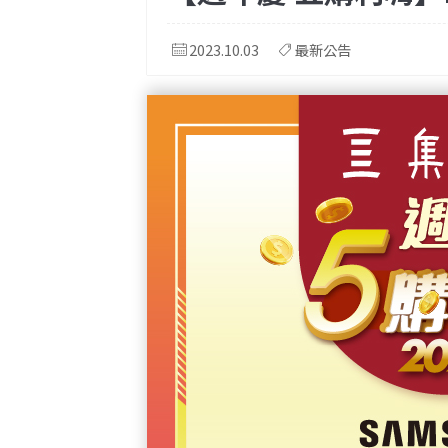
2023.10.03
最新公告