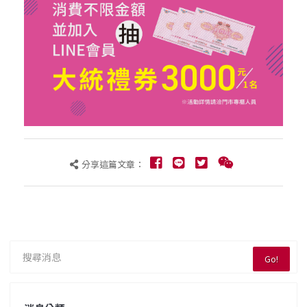
分享這篇文章：
Go!