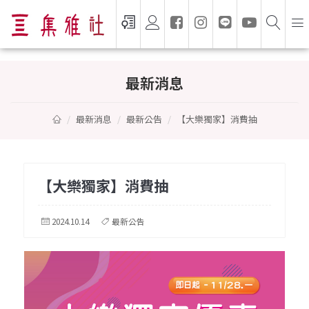
【大樂獨家】消費抽
最新消息
最新消息
最新公告
【大樂獨家】消費抽
【大樂獨家】消費抽
2024.10.14
最新公告