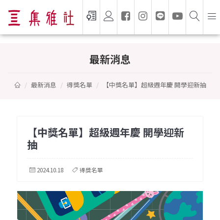
【中獎名單】超級週年慶 開學迎新抽
最新消息
最新消息
得獎名單
【中獎名單】超級週年慶 開學迎新抽
【中獎名單】超級週年慶 開學迎新
抽
2024.10.18
得獎名單