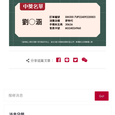
分享這篇文章：
Go!
消息分類