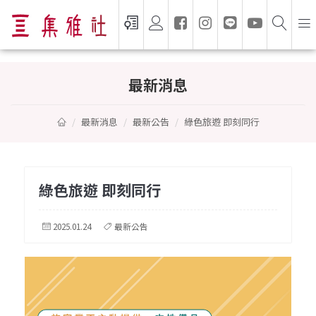
綠色旅遊 即刻同行
最新消息
最新消息
最新公告
綠色旅遊 即刻同行
綠色旅遊 即刻同行
2025.01.24
最新公告