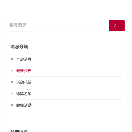
Go!
消息分類
全部消息
最新公告
活動花絮
得獎名單
體驗活動
熱門消息