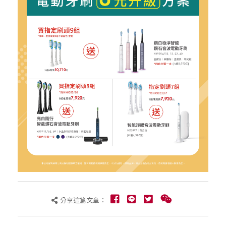
分享這篇文章：