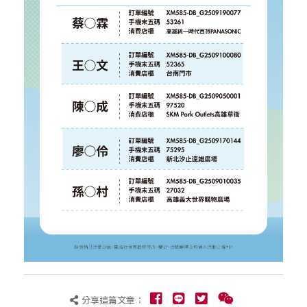
分享這篇文章：