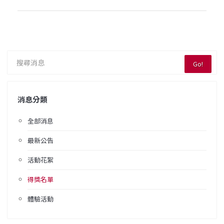
Go!
消息分類
全部消息
最新公告
活動花絮
得獎名單
體驗活動