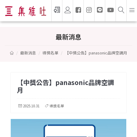
【中獎公告】panasonic品牌空調月
最新消息
最新消息
得獎名單
【中獎公告】panasonic品牌空調月
【中獎公告】panasonic品牌空調
月
2025.10.31
得獎名單