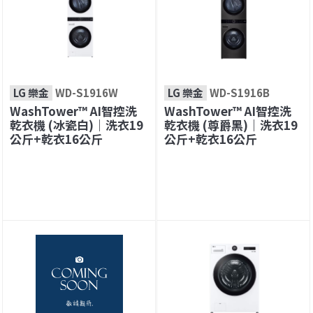
LG 樂金
WD-S1916W
LG 樂金
WD-S1916B
WashTower™ AI智控洗
WashTower™ AI智控洗
乾衣機 (冰瓷白)｜洗衣19
乾衣機 (尊爵黑)｜洗衣19
公斤+乾衣16公斤
公斤+乾衣16公斤