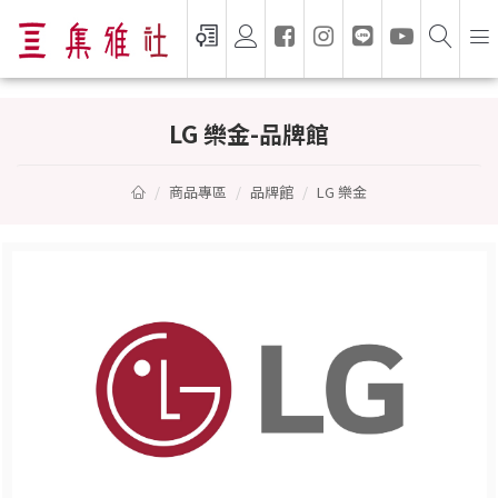
LG 樂金 — 集雅社授權通路
LG 樂金-品牌館
商品專區
品牌館
LG 樂金