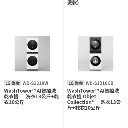
燙款)
LG 樂金
WD-S1310W
LG 樂金
WD-S1310GB
WashTower™ AI智控洗
WashTower™ AI智控洗
乾衣機 ｜ 洗衣13公斤+乾
乾衣機 Objet
衣10公斤
Collection®｜ 洗衣13公
斤+乾衣10公斤