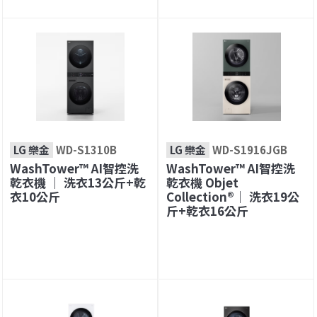
LG 樂金
WD-S1310B
LG 樂金
WD-S1916JGB
WashTower™ AI智控洗
WashTower™ AI智控洗
乾衣機 ｜ 洗衣13公斤+乾
乾衣機 Objet
衣10公斤
Collection®｜ 洗衣19公
斤+乾衣16公斤