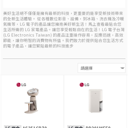
美好生活絕不僅僅是擁有最新的科技，更重要的是享受新技術帶來
的全新生活體驗。 從各種數位影音、設備，到冰箱、洗衣機及冷暖
氣機等，LG 電子的產品讓您擁抱美好新生活！馬上查看最貼合您
生活所需的 LG 家電產品。讓您享受輕鬆自在的生活！LG 電子台灣
(LG Electronics Taiwan) 的產品注重操作容易，反應迅速，高效
節能，讓你明智的消費物有所值。我們致力於提供貼合您生活方式
的電子產品，讓您緊貼最新的科技進步