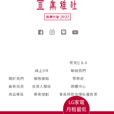
常見Q & A
線上DM
聯絡我們
關於我們
服務據點
聚樂部
最新消息
投資人關係
媒體中心
商品專區
專案規劃
會員條款及隱私權政策
LG家電
月租最低