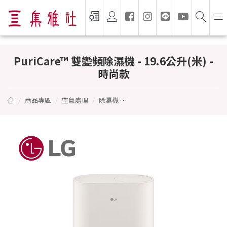
PuriCare™ 雙變頻除濕機 - 19.6公升(米) - 
PuriCare™ 雙變頻除濕機 - 19.6公升(米) -
時尚款
商品專區
空氣處理
除濕機
PuriCare™ 雙變頻除濕機 - 19.6公