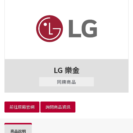
LG 樂金
同牌商品
前往原廠官網
詢問商品資訊
商品說明