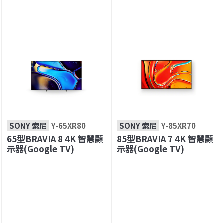
SONY 索尼
Y-65XR80
SONY 索尼
Y-85XR70
65型BRAVIA 8 4K 智慧顯
85型BRAVIA 7 4K 智慧顯
示器(Google TV)
示器(Google TV)