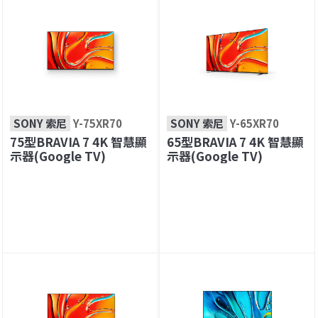
SONY 索尼
Y-75XR70
SONY 索尼
Y-65XR70
75型BRAVIA 7 4K 智慧顯
65型BRAVIA 7 4K 智慧顯
示器(Google TV)
示器(Google TV)