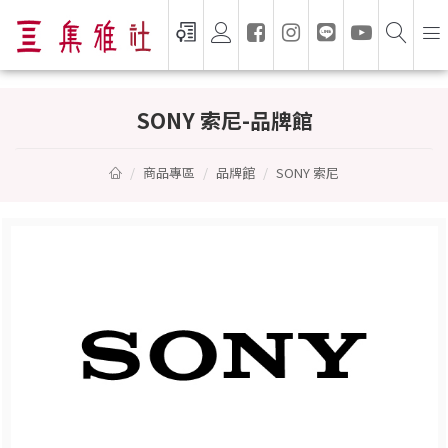
SONY 索尼 — 集雅社授權通路
SONY 索尼-品牌館
商品專區
品牌館
SONY 索尼