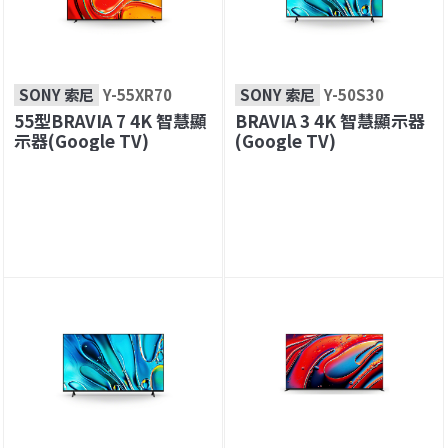
SONY 索尼
Y-55XR70
SONY 索尼
Y-50S30
55型BRAVIA 7 4K 智慧顯
BRAVIA 3 4K 智慧顯示器
示器(Google TV)
(Google TV)