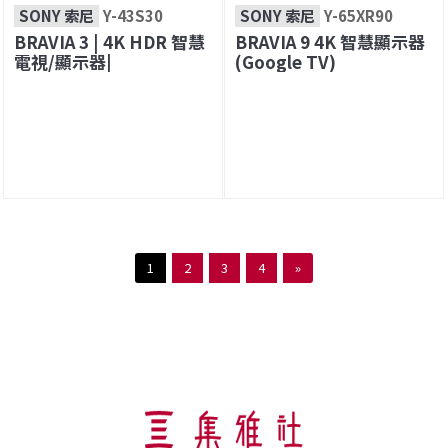
SONY 索尼
Y-43S30
SONY 索尼
Y-65XR90
BRAVIA 3 | 4K HDR 智慧
BRAVIA 9 4K 智慧顯示器
電視/顯示器|
(Google TV)
1
2
3
4
»