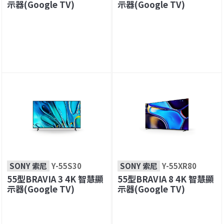
示器(Google TV)
示器(Google TV)
SONY 索尼
Y-55S30
SONY 索尼
Y-55XR80
55型BRAVIA 3 4K 智慧顯
55型BRAVIA 8 4K 智慧顯
示器(Google TV)
示器(Google TV)