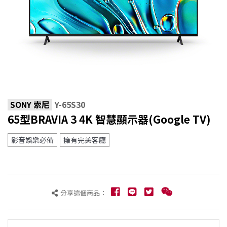
SONY 索尼
Y-65S30
65型BRAVIA 3 4K 智慧顯示器(Google TV)
影音娛樂必備
擁有完美客廳
分享這個商品：