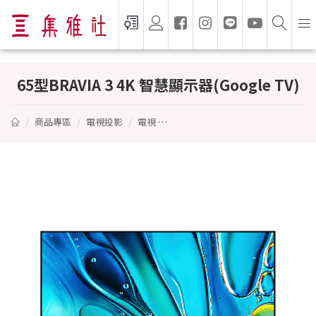
65型BRAVIA 3 4K 智慧顯示器(Google TV) 
65型BRAVIA 3 4K 智慧顯示器(Google TV)
商品專區
電視投影
電視
65型BRAVIA 3 4K 智慧顯示器(Google