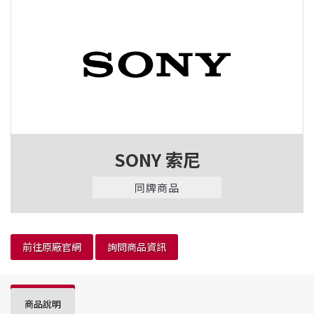
SONY 索尼
同牌商品
前往原廠官網
詢問商品資訊
商品說明