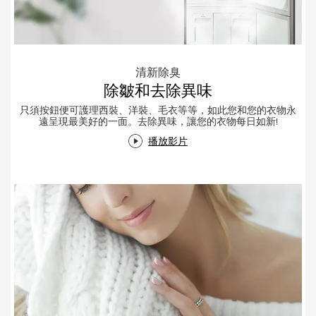
清新除臭
除皺和去除異味
只須按鈕便可護理西裝、洋裝、毛衣等等，如此您和您的衣物永
遠呈現最美好的一面。去除異味，讓您的衣物每日如新!
播放影片