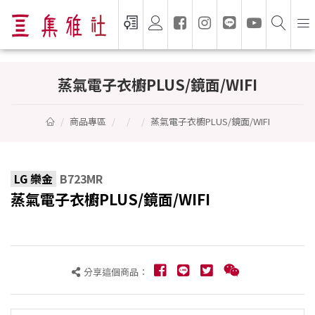
蒸氣電子衣櫥PLUS/鏡面/WIFI - LG 樂金
蒸氣電子衣櫥PLUS/鏡面/WIFI
商品專區
蒸氣電子衣櫥PLUS/鏡面/WIFI
LG 樂金
B723MR
蒸氣電子衣櫥PLUS/鏡面/WIFI
分享這個商品：