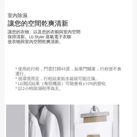
室內除濕
讓您的空間乾爽清新
讓您的衣物、以及您的衣櫥與室內空間
保持清新。LG Styler 蒸氣電子衣櫥
使衣物與室內空間乾爽清新。
* 使用此行程，門需打開45度，如果門關著，行程便不會
運行。
* 視環境而定，行程結束前水箱就可能注滿。
* LG測試結果（每部機器）可能會有±10%的變化
* 以2小時除濕程序為主。