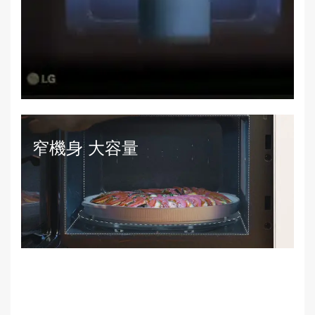
窄機身 大容量