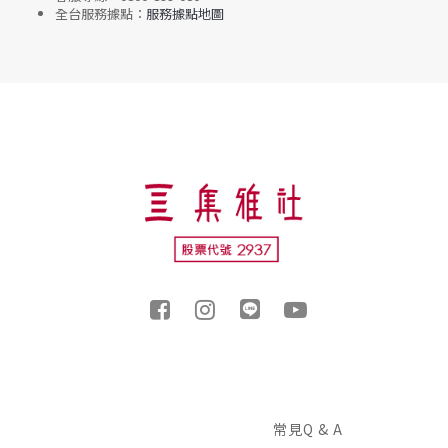
全台服務據點：
服務據點地圖
常見Q & A