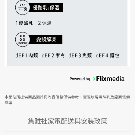
本網站所提供商品圖片與內容價格僅供參考，實際以現場陳列及廠商售價
為準
集雅社家電配送與安裝政策