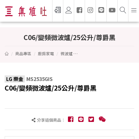
C06/變頻微波爐/25公升/尊爵黑 - LG 樂金
C06/變頻微波爐/25公升/尊爵黑
商品專區
廚房家電
微波爐
C06/變頻微波爐/25公升/尊爵黑
LG 樂金
MS2535GIS
C06/變頻微波爐/25公升/尊爵黑
分享這個商品：