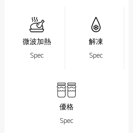
微波加熱
解凍
Spec
Spec
優格
Spec