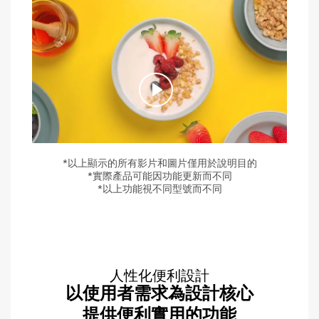
*以上顯示的所有影片和圖片僅用於說明目的
*實際產品可能因功能更新而不同
*以上功能視不同型號而不同
人性化便利設計
以使用者需求為設計核心
提供便利實用的功能