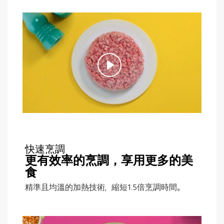
快速烹調
更有效率的烹調，享用更多的美
食
精準且均溫的加熱技術，縮短1.5倍烹調時間。