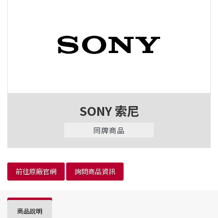
SONY 索尼
同牌商品
前往原廠官網
詢問商品資訊
商品說明