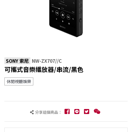
SONY 索尼
NW-ZX707//C
可攜式音樂播放器/串流/黑色
休閒視聽娛樂
分享這個商品：