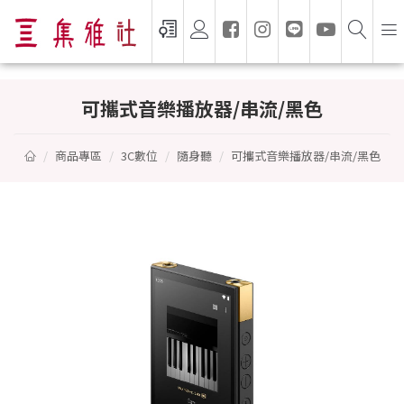
可攜式音樂播放器/串流/黑色 - SONY 索尼
可攜式音樂播放器/串流/黑色
商品專區
3C數位
隨身聽
可攜式音樂播放器/串流/黑色