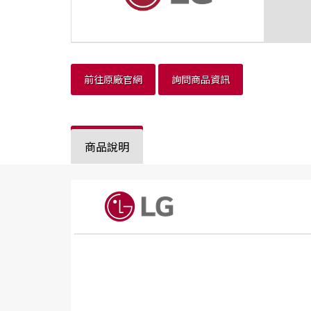
前往原廠官網
詢問商品資訊
商品說明