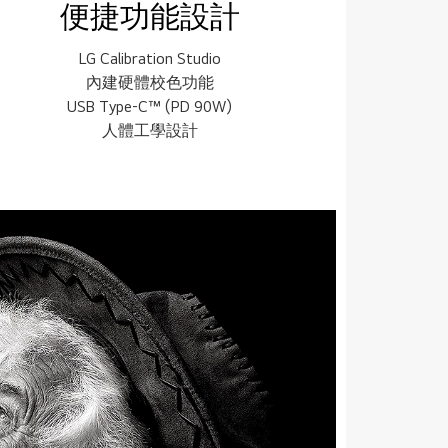
便捷功能設計
LG Calibration Studio
內建硬體校色功能
USB Type-C™ (PD 90W)
人體工學設計