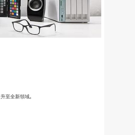
提升至全新領域。