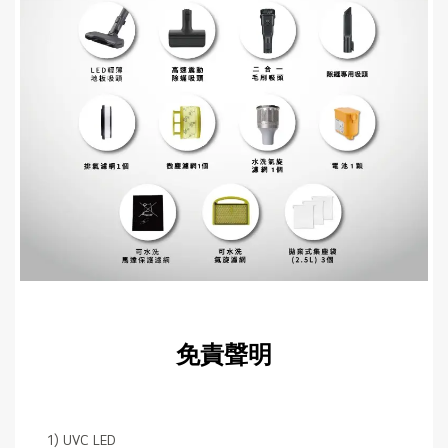
免責聲明
1) UVC LED