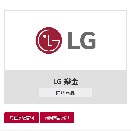
LG 樂金
同牌商品
前往原廠官網
詢問商品資訊