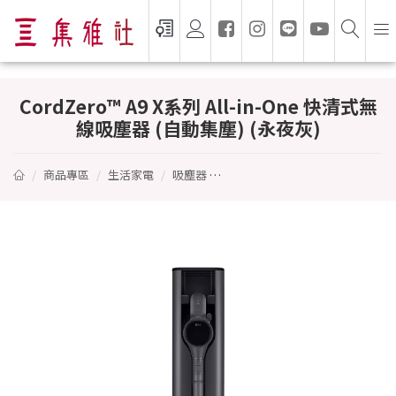
CordZero™ A9 X系列 All-in-One 快清
CordZero™ A9 X系列 All-in-One 快清式無
線吸塵器 (自動集塵) (永夜灰)
商品專區
生活家電
吸塵器
CordZero™ A9 X系列 All-in