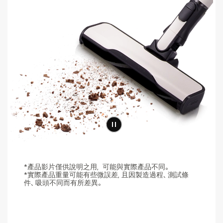
*產品影片僅供說明之用，可能與實際產品不同。
*實際產品重量可能有些微誤差, 且因製造過程、測試條
件、吸頭不同而有所差異。