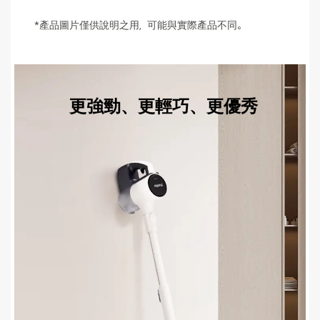
*產品圖片僅供說明之用，可能與實際產品不同。
更強勁、更輕巧、更優秀