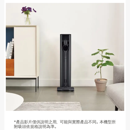
*產品影片僅供說明之用，可能與實際產品不同。本機型所
附吸頭依規格說明為準。