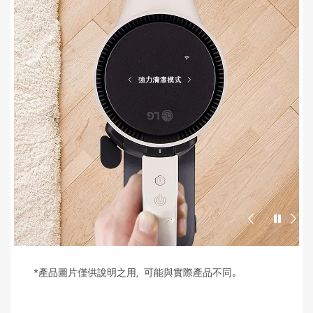
*產品圖片僅供說明之用，可能與實際產品不同。