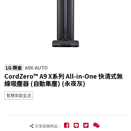
LG 樂金
A9X-AUTO
CordZero™ A9 X系列 All-in-One 快清式無
線吸塵器 (自動集塵) (永夜灰)
智慧家庭生活
分享這個商品：