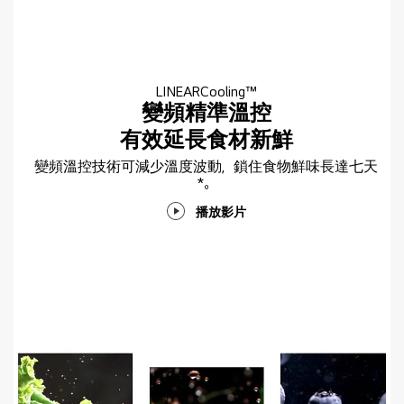
LINEARCooling™
變頻精準溫控
有效延長食材新鮮
變頻溫控技術可減少溫度波動，鎖住食物鮮味長達七天
*。
播放影片