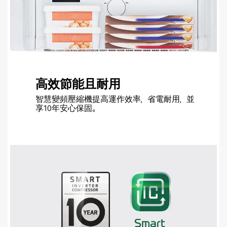
高效節能且耐用
智慧變頻壓縮機提高運作效率，省電耐用，並
享10年安心保固。