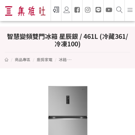
智慧變頻雙門冰箱 星辰銀 / 461L (冷藏361/冷
智慧變頻雙門冰箱 星辰銀 / 461L (冷藏361/
冷凍100)
商品專區
廚房家電
冰箱
智慧變頻雙門冰箱 星辰銀 / 461L (冷藏