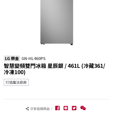
LG 樂金
GN-HL460PS
智慧變頻雙門冰箱 星辰銀 / 461L (冷藏361/
冷凍100)
打造魔法廚房
分享這個商品：