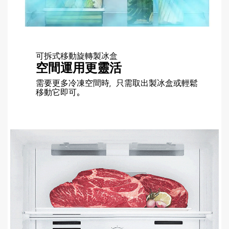
可拆式移動旋轉製冰盒
空間運用更靈活
需要更多冷凍空間時，只需取出製冰盒或輕鬆
移動它即可。