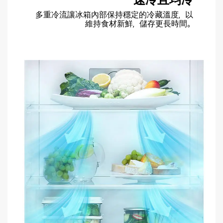
速冷且均冷
多重冷流讓冰箱內部保持穩定的冷藏溫度，以
維持食材新鮮，儲存更長時間。