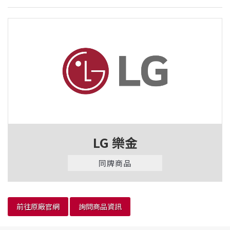
LG 樂金
同牌商品
前往原廠官網
詢問商品資訊