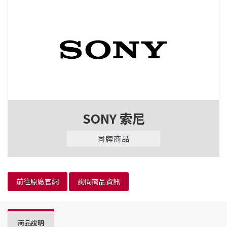
SONY 索尼
同牌商品
前往原廠官網
詢問商品資訊
商品說明