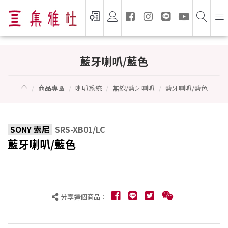
藍牙喇叭/藍色 - SONY 索尼
藍牙喇叭/藍色
商品專區
喇叭系統
無線/藍牙喇叭
藍牙喇叭/藍色
SONY 索尼
SRS-XB01/LC
藍牙喇叭/藍色
分享這個商品：