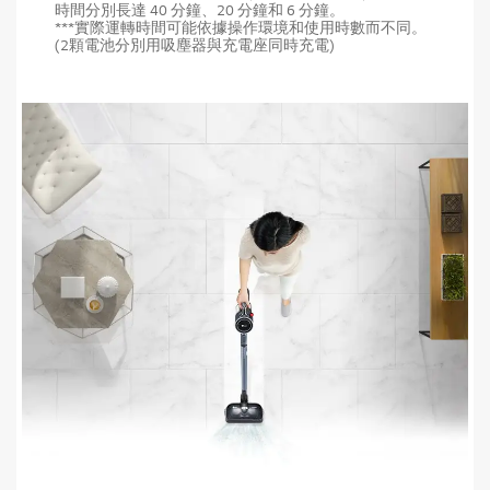
時間分別長達 40 分鐘、20 分鐘和 6 分鐘。
***實際運轉時間可能依據操作環境和使用時數而不同。
(2顆電池分別用吸塵器與充電座同時充電)