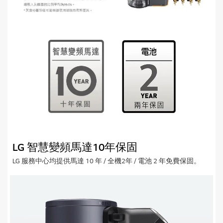
LG 智慧變頻馬達10年保固
LG 服務中心均提供馬達 10 年 / 全機2年 / 電池 2 年免費保固。