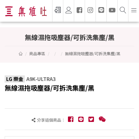
無線濕拖吸塵器/可拆洗集塵/黑 - LG 樂金
無線濕拖吸塵器/可拆洗集塵/黑
商品專區
無線濕拖吸塵器/可拆洗集塵/黑
LG 樂金
A9K-ULTRA3
無線濕拖吸塵器/可拆洗集塵/黑
分享這個商品：