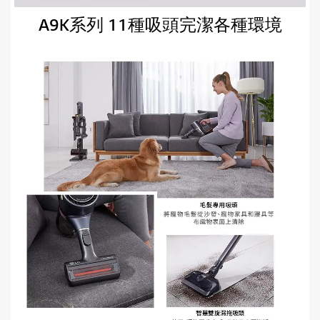
A9K系列 11種吸頭完潔各種環境