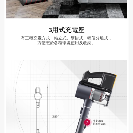
3用式充電座
有三種充電方式：站立式、壁掛式、輕便分離式，
方便您於各種環境使用及收納。