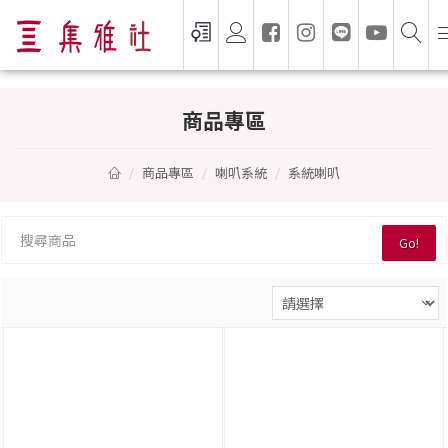
系統喇叭 — 集雅社推薦選購
商品專區
商品專區
喇叭系統
系統喇叭
Go!