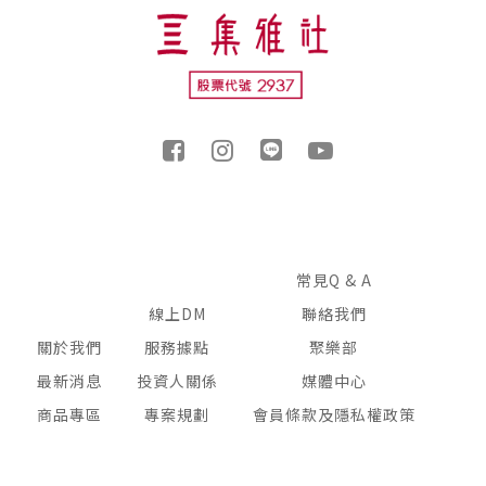
常見Q & A
線上DM
聯絡我們
關於我們
服務據點
聚樂部
最新消息
投資人關係
媒體中心
商品專區
專案規劃
會員條款及隱私權政策