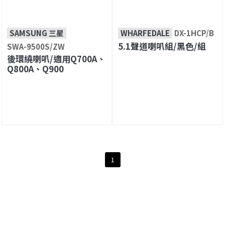
SAMSUNG 三星
WHARFEDALE
DX-1HCP/B
5.1聲道喇叭組/黑色/組
SWA-9500S/ZW
後環繞喇叭/適用Q700A、
Q800A、Q900
1