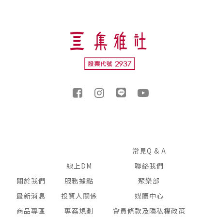
常見Q & A
線上DM
聯絡我們
關於我們
服務據點
聚樂部
最新消息
投資人關係
媒體中心
商品專區
專案規劃
會員條款及隱私權政策