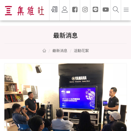
最新消息與活動 — 集雅社 GSEVEN
最新消息
最新消息
活動花絮