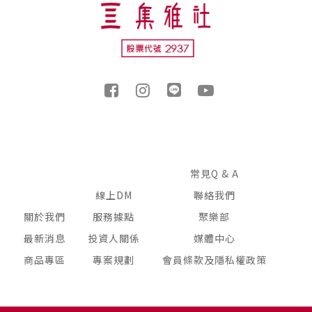
常見Q & A
線上DM
聯絡我們
關於我們
服務據點
聚樂部
最新消息
投資人關係
媒體中心
商品專區
專案規劃
會員條款及隱私權政策