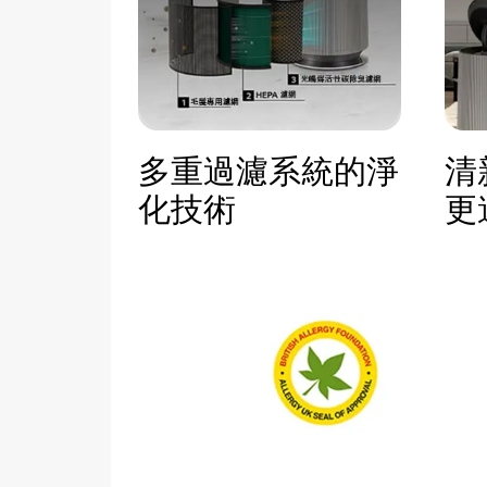
多重過濾系統的淨
清
化技術
更