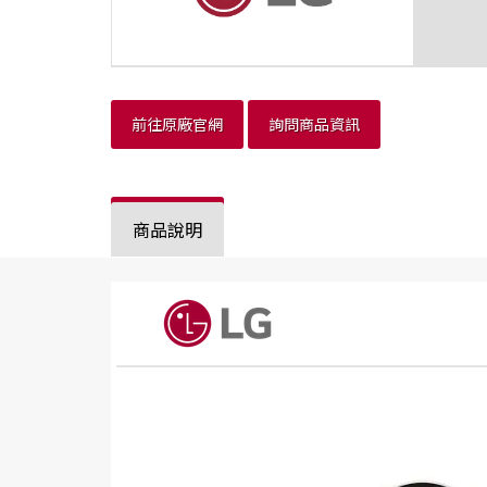
前往原廠官網
詢問商品資訊
商品說明